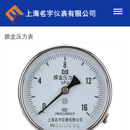
膜盒压力表