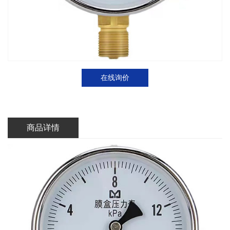
在线询价
商品详情