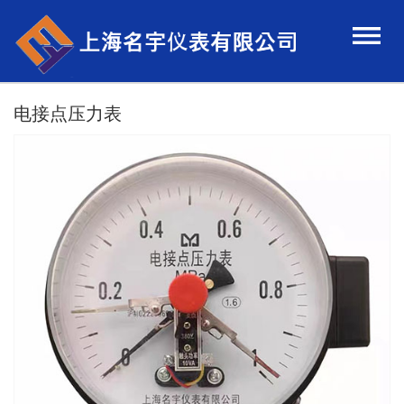
电接点压力表