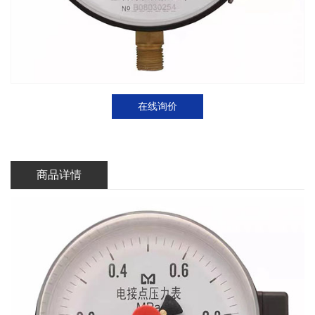
在线询价
商品详情